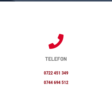
TELEFON
0722 451 349
0744 694 512