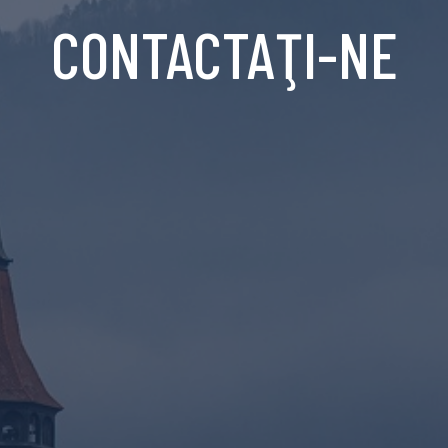
CONTACTAŢI-NE